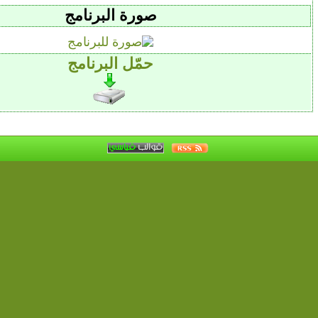
صورة البرنامج
حمّل البرنامج