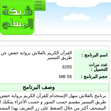
القرآن الكريم بالفلاش برواية حفص عن عاصم من
طريق التيسير
3255
55 MB
وصف البرنامج
 سهل الإستخدام للقرآن الكريم برواية حفص عن عاصم من
مقسم حسب السور و حسب الأجزاء يمكنك التعرف على
ن خلال الضغط على زر التعريف بهذا المصحف