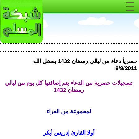
حصرياً دعاء من ليالى رمضان 1432 بفضل الله
8/8/2011
تسجيلات حصرية من الدعاء يتم إضافتها كل يوم من ليالي
رمضان 1432
لمجموعة من القراء
أولا القارئ إدريس أبكر