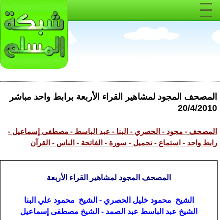
المصحف المجود لمشاهير القراء الأربعة برابط واحد مباشر
20/4/2010
المصحف - مجود - الحصري - البنا - عبد الباسط - مصطفى إسماعيل -
رابط واحد - استماع - تحميل - سورة - الفاتحة - الناس - القرآن
المصحف
المجود لمشاهير القراء الأربعة
الشيخ محمود خليل الحصري - الشيخ محمود علي البنا
الشيخ عبد الباسط عبد الصمد - الشيخ مصطفى إسماعيل