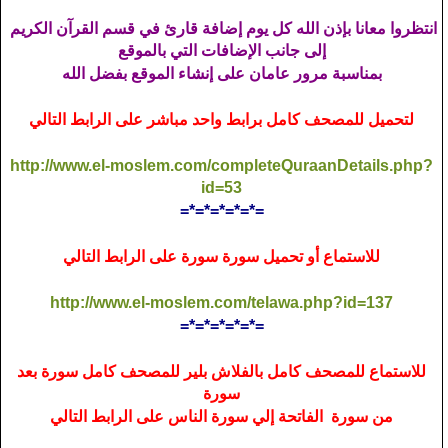
انتظروا معانا بإذن الله كل يوم إضافة قارئ في قسم القرآن الكريم
إلى جانب الإضافات التي بالموقع
بمناسبة مرور عامان على إنشاء الموقع بفضل الله
لتحميل للمصحف كامل برابط واحد مباشر على الرابط التالي
http://www.el-moslem.com/completeQuraanDetails.php?
id=53
=*=*=*=*=*=
للاستماع أو تحميل سورة سورة على الرابط التالي
http://www.el-moslem.com/telawa.php?id=137
=*=*=*=*=*=
للاستماع للمصحف كامل بالفلاش بلير للمصحف كامل سورة بعد
سورة
من سورة الفاتحة إلي سورة الناس على الرابط التالي