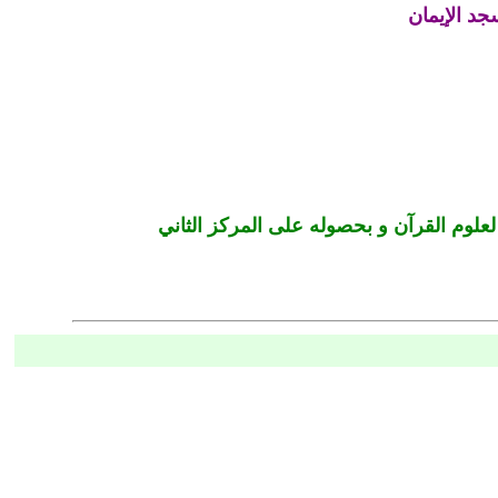
جد الإيمان
 لعلوم القرآن و بحصوله على المركز الثاني