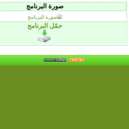
صورة البرنامج
حمّل البرنامج