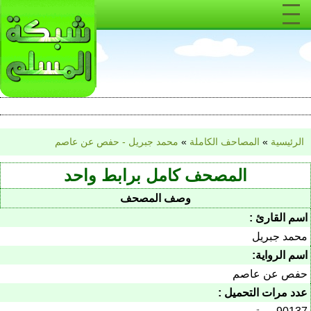
الرئيسية
»
المصاحف الكاملة
»
محمد جبريل - حفص عن عاصم
المصحف كامل برابط واحد
وصف المصحف
اسم القارئ :
محمد جبريل
اسم الرواية:
حفص عن عاصم
عدد مرات التحميل :