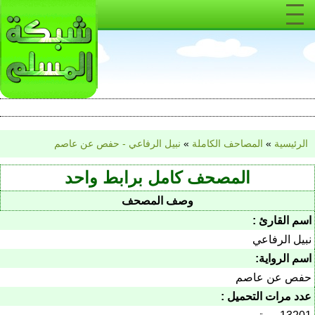
الرئيسية
»
المصاحف الكاملة
»
نبيل الرفاعي - حفص عن عاصم
المصحف كامل برابط واحد
وصف المصحف
اسم القارئ :
نبيل الرفاعي
اسم الرواية:
حفص عن عاصم
عدد مرات التحميل :