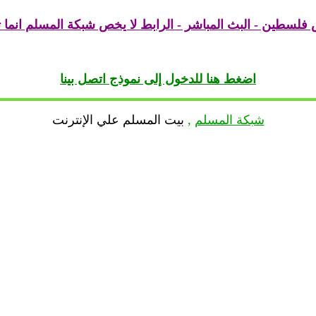
س فلسطين - البث المباشر - الرابط لا يخص شبكة المسلم انما ت
اضغط هنا للدخول إلى نموذج اتصل بينا
شبكة المسلم
,
بيت المسلم علي الإنترنت