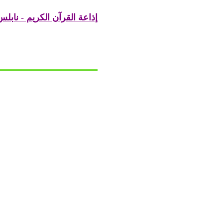
إذاعة القرآن الكريم - نابل