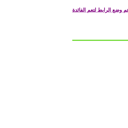
م وضع الرابط لتعم الفائدة