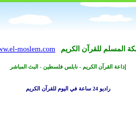
ة المسلم للقرآن الكريم
ww.el-moslem.com
إذاعة القرآن الكريم - نابلس فلسطين - البث المباشر
راديو 24 ساعة في اليوم للقرآن الكريم